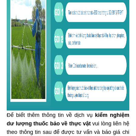
Để biết thêm thông tin về dịch vụ
kiểm nghiệm
dư lượng
thuốc bảo về thực vật
vui lòng liên hệ
theo thông tin sau để được tư vấn và báo giá chi