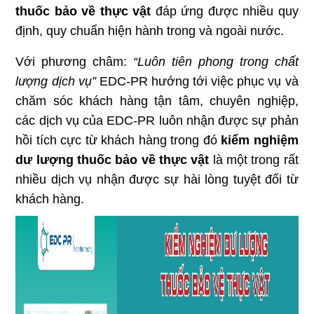
thuốc bảo về thực vật
đáp ứng được nhiều quy
định, quy chuẩn hiện hành trong và ngoài nước.
Với phương châm:
“Luôn tiên phong trong chất
lượng dịch vụ”
EDC-PR hướng tới việc phục vụ và
chăm sóc khách hàng tận tâm, chuyên nghiệp,
các dịch vụ của EDC-PR luôn nhận được sự phản
hồi tích cực từ khách hàng trong đó
kiểm nghiệm
dư lượng
thuốc bảo về thực vật
là một trong rất
nhiều dịch vụ nhận được sự hài lòng tuyệt đối từ
khách hàng.