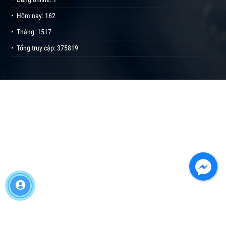
• Hôm nay: 162
• Tháng: 1517
• Tổng truy cập: 375819