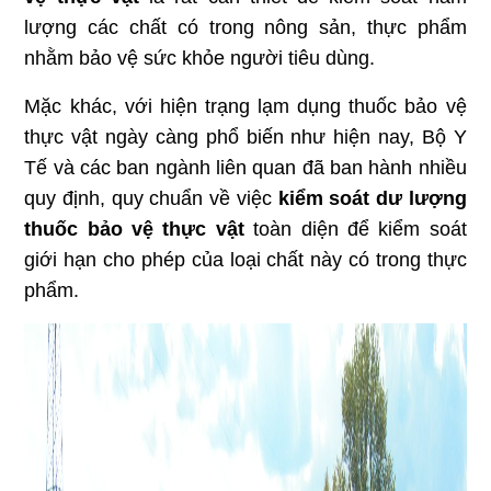
lượng các chất có trong nông sản, thực phẩm
nhằm bảo vệ sức khỏe người tiêu dùng.
Mặc khác, với hiện trạng lạm dụng thuốc bảo vệ
thực vật ngày càng phổ biến như hiện nay, Bộ Y
Tế và các ban ngành liên quan đã ban hành nhiều
quy định, quy chuẩn về việc
kiểm
soát dư lượng
thuốc bảo vệ thực vật
toàn diện để kiểm soát
giới hạn cho phép của loại chất này có trong thực
phẩm.