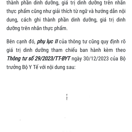
thành phần dinh dưỡng, giá trị dinh dưỡng trên nhãn
thực phẩm cũng như giải thích từ ngữ và hướng dẫn nội
dung, cách ghi thành phần dinh dưỡng, giá trị dinh
dưỡng trên nhãn thực phẩm.
Bên cạnh đó,
phụ lục II
của thông tư cũng quy định rõ
giá trị dinh dưỡng tham chiếu ban hành kèm theo
Thông tư số 29/2023/TT-BYT
ngày 30/12/2023 của Bộ
trưởng Bộ Y Tế với nội dung sau: