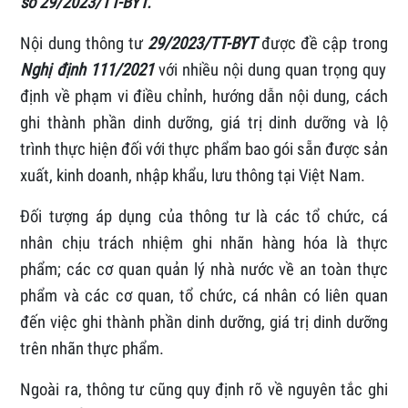
số 29/2023/TT-BYT.
Nội dung thông tư
29/2023/TT-BYT
được đề cập trong
Nghị định 111/2021
với nhiều nội dung quan trọng quy
định về phạm vi điều chỉnh, hướng dẫn nội dung, cách
ghi thành phần dinh dưỡng, giá trị dinh dưỡng và lộ
trình thực hiện đối với thực phẩm bao gói sẵn được sản
xuất, kinh doanh, nhập khẩu, lưu thông tại Việt Nam.
Đối tượng áp dụng của thông tư là các tổ chức, cá
nhân chịu trách nhiệm ghi nhãn hàng hóa là thực
phẩm; các cơ quan quản lý nhà nước về an toàn thực
phẩm và các cơ quan, tổ chức, cá nhân có liên quan
đến việc ghi thành phần dinh dưỡng, giá trị dinh dưỡng
trên nhãn thực phẩm.
Ngoài ra, thông tư cũng quy định rõ về nguyên tắc ghi